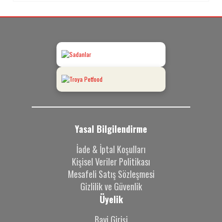
Yasal Bilgilendirme
İade & İptal Koşulları
Kişisel Veriler Politikası
Mesafeli Satış Sözleşmesi
Gizlilik ve Güvenlik
Üyelik
Bayi Girişi