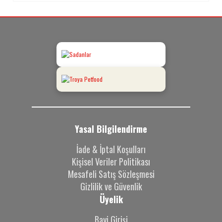
Yasal Bilgilendirme
İade & İptal Koşulları
Kişisel Veriler Politikası
Mesafeli Satış Sözleşmesi
Gizlilik ve Güvenlik
Üyelik
Bayi Girişi