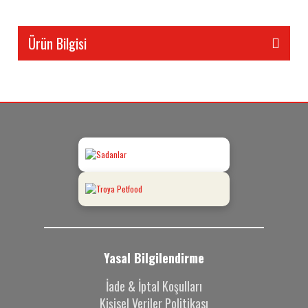
Ürün Bilgisi
Yasal Bilgilendirme
İade & İptal Koşulları
Kişisel Veriler Politikası