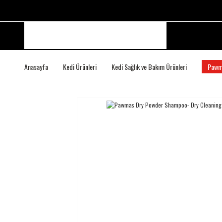
Anasayfa
Kedi Ürünleri
Kedi Sağlık ve Bakım Ürünleri
Pawm