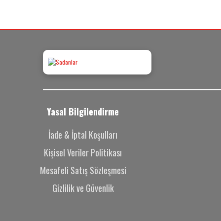
Yasal Bilgilendirme
İade & İptal Koşulları
Kişisel Veriler Politikası
Mesafeli Satış Sözleşmesi
Gizlilik ve Güvenlik