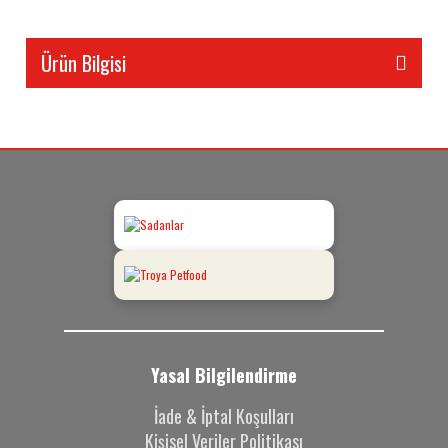
Ürün Bilgisi
Yasal Bilgilendirme
İade & İptal Koşulları
Kişisel Veriler Politikası