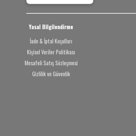
Yasal Bilgilendirme
İade & İptal Koşulları
Kişisel Veriler Politikası
Mesafeli Satış Sözleşmesi
Gizlilik ve Güvenlik