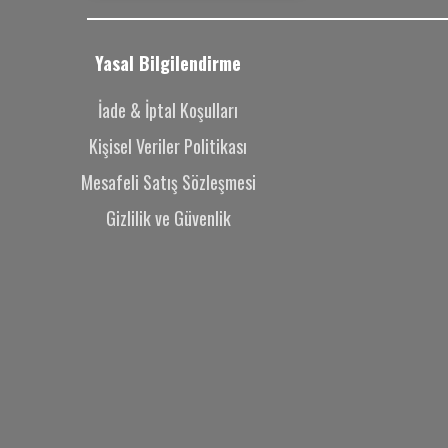
Yasal Bilgilendirme
İade & İptal Koşulları
Kişisel Veriler Politikası
Mesafeli Satış Sözleşmesi
Gizlilik ve Güvenlik