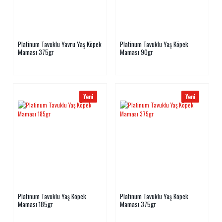
Platinum Tavuklu Yavru Yaş Köpek
Platinum Tavuklu Yaş Köpek
Maması 375gr
Maması 90gr
Yeni
Yeni
Platinum Tavuklu Yaş Köpek
Platinum Tavuklu Yaş Köpek
Maması 185gr
Maması 375gr